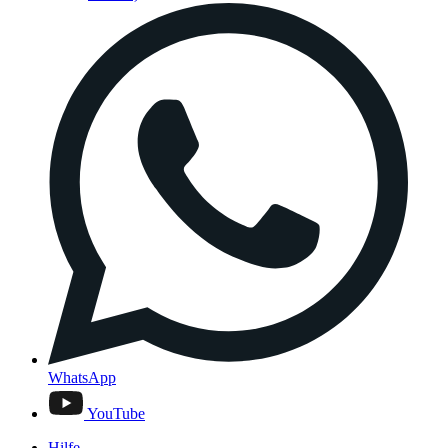
WhatsApp
YouTube
Hilfe