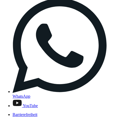
WhatsApp
YouTube
Barrierefreiheit