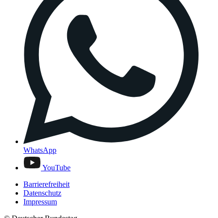
WhatsApp
YouTube
Barrierefreiheit
Datenschutz
Impressum