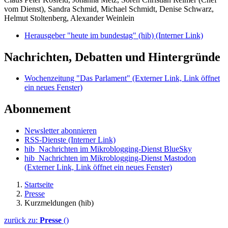
vom Dienst), Sandra Schmid, Michael Schmidt, Denise Schwarz,
Helmut Stoltenberg, Alexander Weinlein
Herausgeber "heute im bundestag" (hib)
(Interner Link)
Nachrichten, Debatten und Hintergründe
Wochenzeitung "Das Parlament"
(Externer Link, Link öffnet
ein neues Fenster)
Abonnement
Newsletter abonnieren
RSS-Dienste
(Interner Link)
hib_Nachrichten im Mikroblogging-Dienst BlueSky
hib_Nachrichten im Mikroblogging-Dienst Mastodon
(Externer Link, Link öffnet ein neues Fenster)
Startseite
Presse
Kurzmeldungen (hib)
zurück zu:
Presse
()