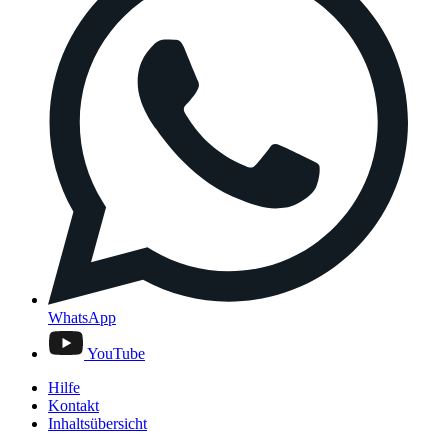
WhatsApp
YouTube
Hilfe
Kontakt
Inhaltsübersicht