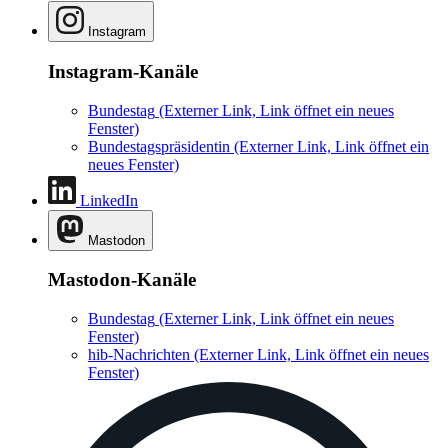
Instagram
Instagram-Kanäle
Bundestag
(Externer Link, Link öffnet ein neues
Fenster)
Bundestagspräsidentin
(Externer Link, Link öffnet ein
neues Fenster)
LinkedIn
Mastodon
Mastodon-Kanäle
Bundestag
(Externer Link, Link öffnet ein neues
Fenster)
hib-Nachrichten
(Externer Link, Link öffnet ein neues
Fenster)