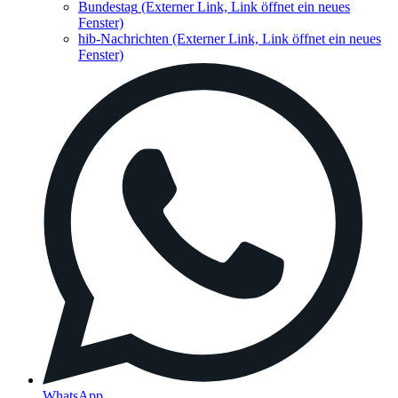
Bundestag
(Externer Link, Link öffnet ein neues
Fenster)
hib-Nachrichten
(Externer Link, Link öffnet ein neues
Fenster)
WhatsApp