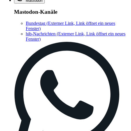
Mastodon
Mastodon-Kanäle
Bundestag
(Externer Link, Link öffnet ein neues
Fenster)
hib-Nachrichten
(Externer Link, Link öffnet ein neues
Fenster)