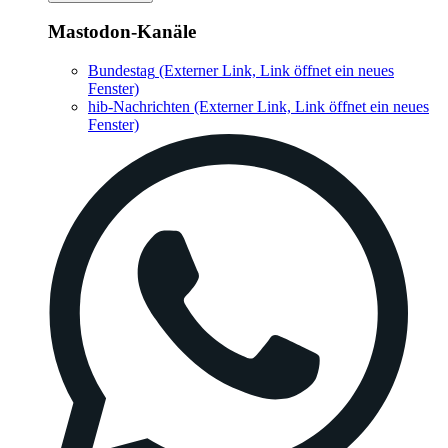
Mastodon-Kanäle
Bundestag
(Externer Link, Link öffnet ein neues
Fenster)
hib-Nachrichten
(Externer Link, Link öffnet ein neues
Fenster)