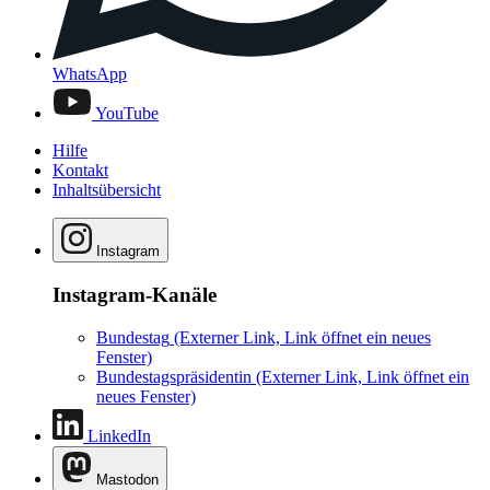
WhatsApp
YouTube
Hilfe
Kontakt
Inhaltsübersicht
Instagram
Instagram-Kanäle
Bundestag
(Externer Link, Link öffnet ein neues
Fenster)
Bundestagspräsidentin
(Externer Link, Link öffnet ein
neues Fenster)
LinkedIn
Mastodon