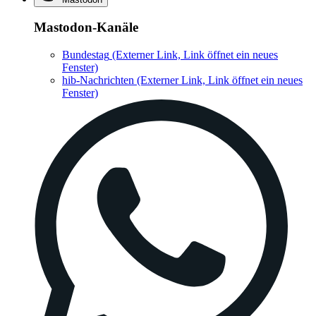
Mastodon-Kanäle
Bundestag
(Externer Link, Link öffnet ein neues
Fenster)
hib-Nachrichten
(Externer Link, Link öffnet ein neues
Fenster)