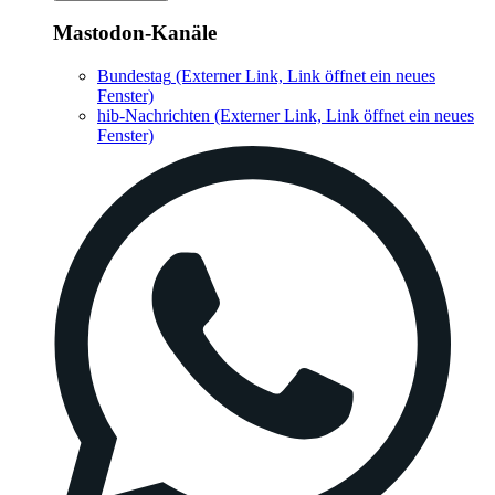
Mastodon-Kanäle
Bundestag
(Externer Link, Link öffnet ein neues
Fenster)
hib-Nachrichten
(Externer Link, Link öffnet ein neues
Fenster)