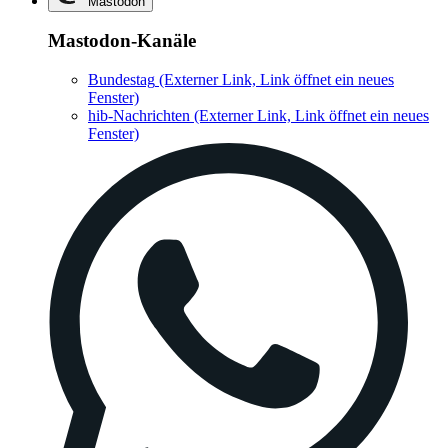
Mastodon
Mastodon-Kanäle
Bundestag
(Externer Link, Link öffnet ein neues
Fenster)
hib-Nachrichten
(Externer Link, Link öffnet ein neues
Fenster)