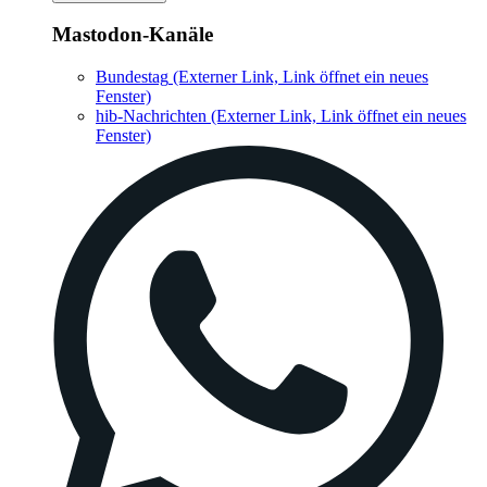
Mastodon-Kanäle
Bundestag
(Externer Link, Link öffnet ein neues
Fenster)
hib-Nachrichten
(Externer Link, Link öffnet ein neues
Fenster)