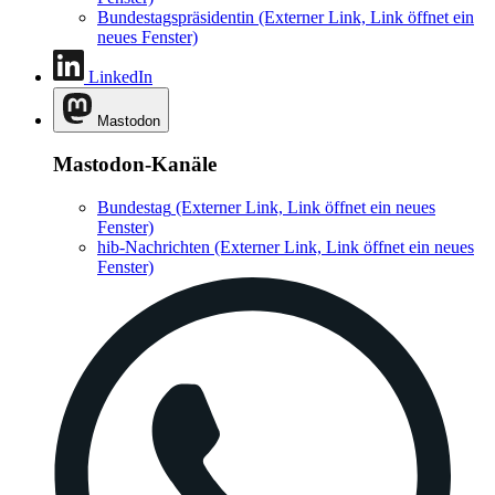
Bundestagspräsidentin
(Externer Link, Link öffnet ein
neues Fenster)
LinkedIn
Mastodon
Mastodon-Kanäle
Bundestag
(Externer Link, Link öffnet ein neues
Fenster)
hib-Nachrichten
(Externer Link, Link öffnet ein neues
Fenster)