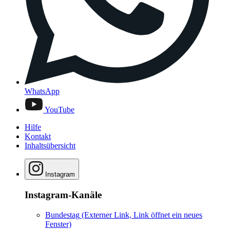
WhatsApp
YouTube
Hilfe
Kontakt
Inhaltsübersicht
Instagram
Instagram-Kanäle
Bundestag
(Externer Link, Link öffnet ein neues
Fenster)