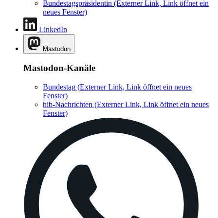
Bundestagspräsidentin
(Externer Link, Link öffnet ein
neues Fenster)
LinkedIn
Mastodon
Mastodon-Kanäle
Bundestag
(Externer Link, Link öffnet ein neues
Fenster)
hib-Nachrichten
(Externer Link, Link öffnet ein neues
Fenster)