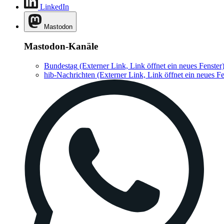
LinkedIn
Mastodon
Mastodon-Kanäle
Bundestag
(Externer Link, Link öffnet ein neues Fenster
hib-Nachrichten
(Externer Link, Link öffnet ein neues Fe