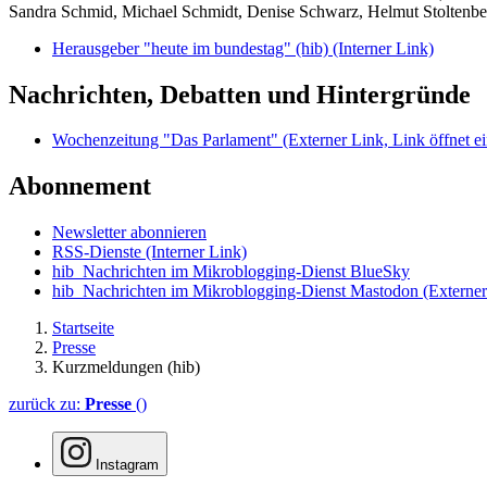
Sandra Schmid, Michael Schmidt, Denise Schwarz, Helmut Stoltenbe
Herausgeber "heute im bundestag" (hib)
(Interner Link)
Nachrichten, Debatten und Hintergründe
Wochenzeitung "Das Parlament"
(Externer Link, Link öffnet ei
Abonnement
Newsletter abonnieren
RSS-Dienste
(Interner Link)
hib_Nachrichten im Mikroblogging-Dienst BlueSky
hib_Nachrichten im Mikroblogging-Dienst Mastodon
(Externer
Startseite
Presse
Kurzmeldungen (hib)
zurück zu:
Presse
()
Instagram