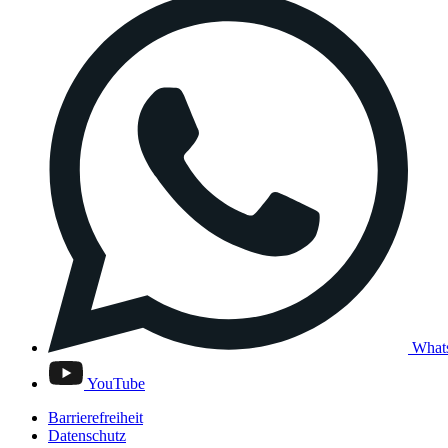
What
YouTube
Barrierefreiheit
Datenschutz