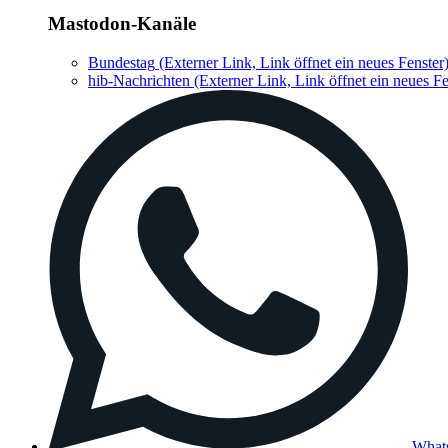
Mastodon-Kanäle
Bundestag
(Externer Link, Link öffnet ein neues Fenster
hib-Nachrichten
(Externer Link, Link öffnet ein neues Fe
What