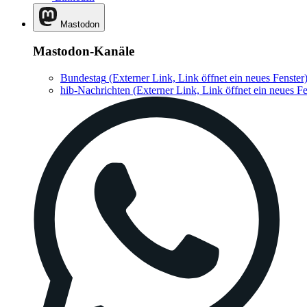
Mastodon
Mastodon-Kanäle
Bundestag
(Externer Link, Link öffnet ein neues Fenster
hib-Nachrichten
(Externer Link, Link öffnet ein neues Fe