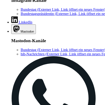
Instagram-Kanäle
Bundestag
(Externer Link, Link öffnet ein neues Fenster
Bundestagspräsidentin
(Externer Link, Link öffnet ein ne
LinkedIn
Mastodon
Mastodon-Kanäle
Bundestag
(Externer Link, Link öffnet ein neues Fenster
hib-Nachrichten
(Externer Link, Link öffnet ein neues Fe