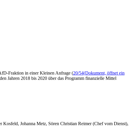
fD-Fraktion in einer Kleinen Anfrage (
20/54
(Dokument, öffnet ein
 den Jahren 2018 bis 2020 über das Programm finanzielle Mittel
er Kosfeld, Johanna Metz, Sören Christian Reimer (Chef vom Dienst),