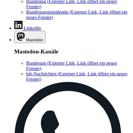
Bundestag
(Externer Link, Link öffnet ein neues
Fenster)
Bundestagspräsidentin
(Externer Link, Link öffnet ein
neues Fenster)
LinkedIn
Mastodon
Mastodon-Kanäle
Bundestag
(Externer Link, Link öffnet ein neues
Fenster)
hib-Nachrichten
(Externer Link, Link öffnet ein neues
Fenster)