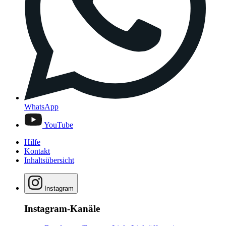
WhatsApp
YouTube
Hilfe
Kontakt
Inhaltsübersicht
Instagram
Instagram-Kanäle