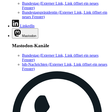
Bundestag
(Externer Link, Link öffnet ein neues
Fenster)
Bundestagspräsidentin
(Externer Link, Link öffnet ein
neues Fenster)
LinkedIn
Mastodon
Mastodon-Kanäle
Bundestag
(Externer Link, Link öffnet ein neues
Fenster)
hib-Nachrichten
(Externer Link, Link öffnet ein neues
Fenster)