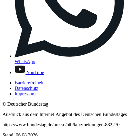
WhatsApp
YouTube
Barrierefreiheit
Datenschutz
Impressum
© Deutscher Bundestag
Ausdruck aus dem Internet-Angebot des Deutschen Bundestages
https://www.bundestag.de/presse/hib/kurzmeldungen-882270
Stand: 06.08.2026