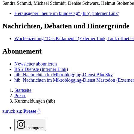
Sandra Schmid, Michael Schmidt, Denise Schwarz, Helmut Stoltenbe
Herausgeber "heute im bundestag" (hib)
(Interner Link)
Nachrichten, Debatten und Hintergründe
Wochenzeitung "Das Parlament"
(Externer Link, Link öffnet ei
Abonnement
Newsletter abonnieren
RSS-Dienste
(Interner Link)
hib_Nachrichten im Mikroblogging-Dienst BlueSky
hib_Nachrichten im Mikroblogging-Dienst Mastodon
(Externer
Startseite
Presse
Kurzmeldungen (hib)
zurück zu:
Presse
()
Instagram