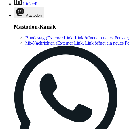
LinkedIn
Mastodon
Mastodon-Kanäle
Bundestag
(Externer Link, Link öffnet ein neues Fenster
hib-Nachrichten
(Externer Link, Link öffnet ein neues Fe