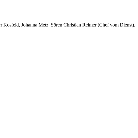
er Kosfeld, Johanna Metz, Sören Christian Reimer (Chef vom Dienst),