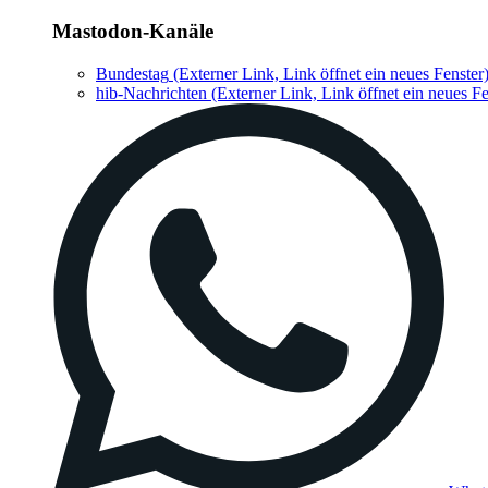
Mastodon-Kanäle
Bundestag
(Externer Link, Link öffnet ein neues Fenster
hib-Nachrichten
(Externer Link, Link öffnet ein neues Fe