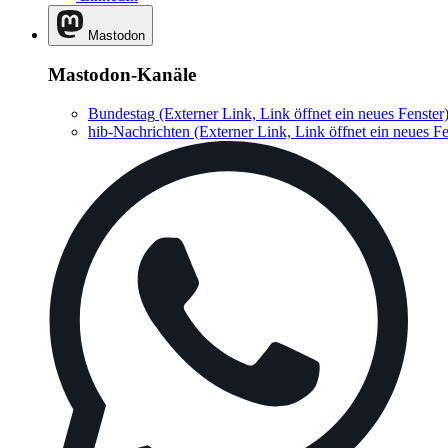
Mastodon
Mastodon-Kanäle
Bundestag
(Externer Link, Link öffnet ein neues Fenster
hib-Nachrichten
(Externer Link, Link öffnet ein neues Fe