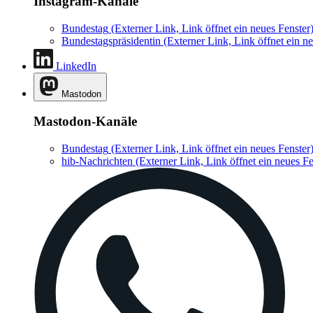
Instagram-Kanäle
Bundestag
(Externer Link, Link öffnet ein neues Fenster
Bundestagspräsidentin
(Externer Link, Link öffnet ein ne
LinkedIn
Mastodon
Mastodon-Kanäle
Bundestag
(Externer Link, Link öffnet ein neues Fenster
hib-Nachrichten
(Externer Link, Link öffnet ein neues Fe