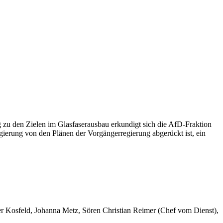
zu den Zielen im Glasfaserausbau erkundigt sich die AfD-Fraktion
ierung von den Plänen der Vorgängerregierung abgerückt ist, ein
er Kosfeld, Johanna Metz, Sören Christian Reimer (Chef vom Dienst),