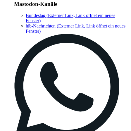
Mastodon-Kanäle
Bundestag
(Externer Link, Link öffnet ein neues
Fenster)
hib-Nachrichten
(Externer Link, Link öffnet ein neues
Fenster)