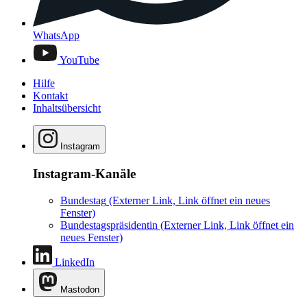
WhatsApp
YouTube
Hilfe
Kontakt
Inhaltsübersicht
Instagram
Instagram-Kanäle
Bundestag
(Externer Link, Link öffnet ein neues
Fenster)
Bundestagspräsidentin
(Externer Link, Link öffnet ein
neues Fenster)
LinkedIn
Mastodon