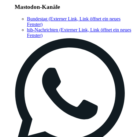
Mastodon-Kanäle
Bundestag
(Externer Link, Link öffnet ein neues
Fenster)
hib-Nachrichten
(Externer Link, Link öffnet ein neues
Fenster)