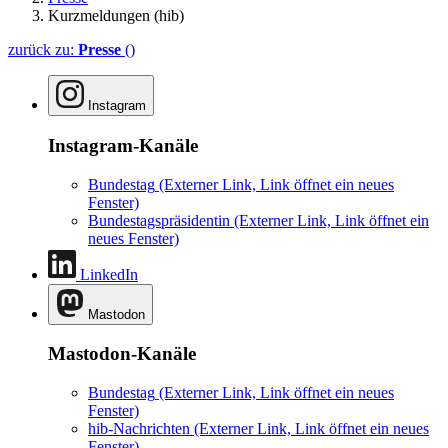
Kurzmeldungen (hib)
zurück zu:
Presse
()
Instagram
Instagram-Kanäle
Bundestag
(Externer Link, Link öffnet ein neues
Fenster)
Bundestagspräsidentin
(Externer Link, Link öffnet ein
neues Fenster)
LinkedIn
Mastodon
Mastodon-Kanäle
Bundestag
(Externer Link, Link öffnet ein neues
Fenster)
hib-Nachrichten
(Externer Link, Link öffnet ein neues
Fenster)