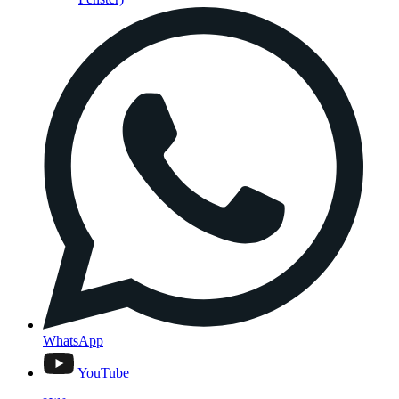
WhatsApp
YouTube