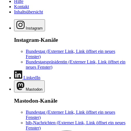
Hilfe
Kontakt
Inhaltsübersicht
Instagram
Instagram-Kanäle
Bundestag
(Externer Link, Link öffnet ein neues
Fenster)
Bundestagspräsidentin
(Externer Link, Link öffnet ein
neues Fenster)
LinkedIn
Mastodon
Mastodon-Kanäle
Bundestag
(Externer Link, Link öffnet ein neues
Fenster)
hib-Nachrichten
(Externer Link, Link öffnet ein neues
Fenster)