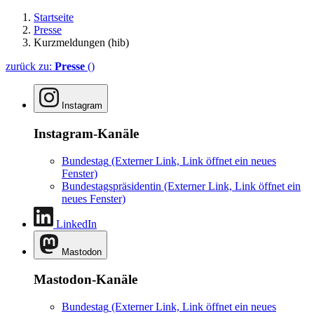
Startseite
Presse
Kurzmeldungen (hib)
zurück zu:
Presse
()
Instagram
Instagram-Kanäle
Bundestag
(Externer Link, Link öffnet ein neues
Fenster)
Bundestagspräsidentin
(Externer Link, Link öffnet ein
neues Fenster)
LinkedIn
Mastodon
Mastodon-Kanäle
Bundestag
(Externer Link, Link öffnet ein neues