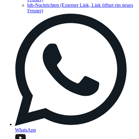
hib-Nachrichten
(Externer Link, Link öffnet ein neues
Fenster)
WhatsApp