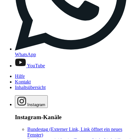
WhatsApp
YouTube
Hilfe
Kontakt
Inhaltsübersicht
Instagram
Instagram-Kanäle
Bundestag
(Externer Link, Link öffnet ein neues
Fenster)