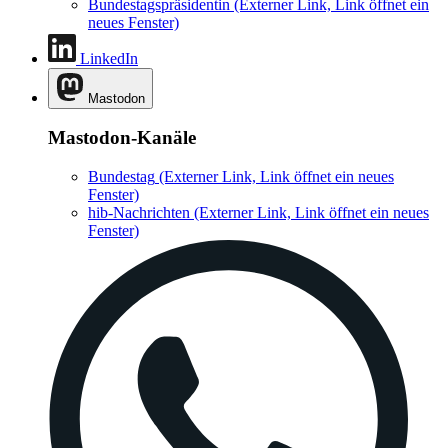
Bundestagspräsidentin
(Externer Link, Link öffnet ein
neues Fenster)
LinkedIn
Mastodon
Mastodon-Kanäle
Bundestag
(Externer Link, Link öffnet ein neues
Fenster)
hib-Nachrichten
(Externer Link, Link öffnet ein neues
Fenster)