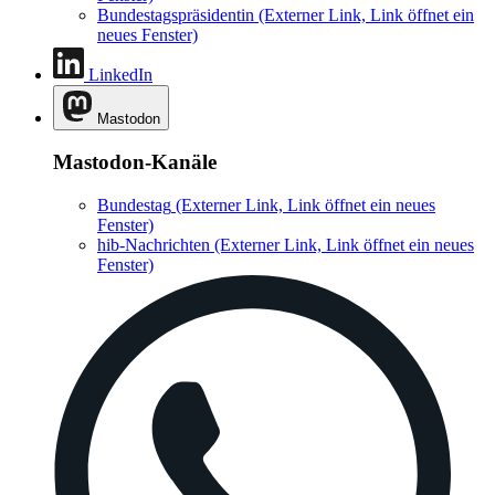
Bundestagspräsidentin
(Externer Link, Link öffnet ein
neues Fenster)
LinkedIn
Mastodon
Mastodon-Kanäle
Bundestag
(Externer Link, Link öffnet ein neues
Fenster)
hib-Nachrichten
(Externer Link, Link öffnet ein neues
Fenster)