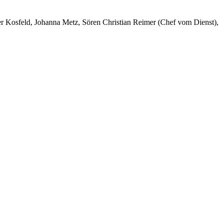
er Kosfeld, Johanna Metz, Sören Christian Reimer (Chef vom Dienst),