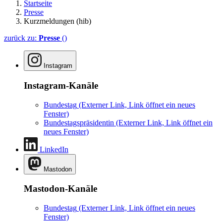
Startseite
Presse
Kurzmeldungen (hib)
zurück zu:
Presse
()
Instagram
Instagram-Kanäle
Bundestag
(Externer Link, Link öffnet ein neues
Fenster)
Bundestagspräsidentin
(Externer Link, Link öffnet ein
neues Fenster)
LinkedIn
Mastodon
Mastodon-Kanäle
Bundestag
(Externer Link, Link öffnet ein neues
Fenster)