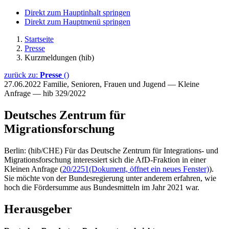
Direkt zum Hauptinhalt springen
Direkt zum Hauptmenü springen
Startseite
Presse
Kurzmeldungen (hib)
zurück zu:
Presse
()
27.06.2022
Familie, Senioren, Frauen und Jugend — Kleine
Anfrage — hib 329/2022
Deutsches Zentrum für
Migrationsforschung
Berlin: (hib/CHE) Für das Deutsche Zentrum für Integrations- und
Migrationsforschung interessiert sich die AfD-Fraktion in einer
Kleinen Anfrage (
20/2251
(Dokument, öffnet ein neues Fenster)
).
Sie möchte von der Bundesregierung unter anderem erfahren, wie
hoch die Fördersumme aus Bundesmitteln im Jahr 2021 war.
Herausgeber