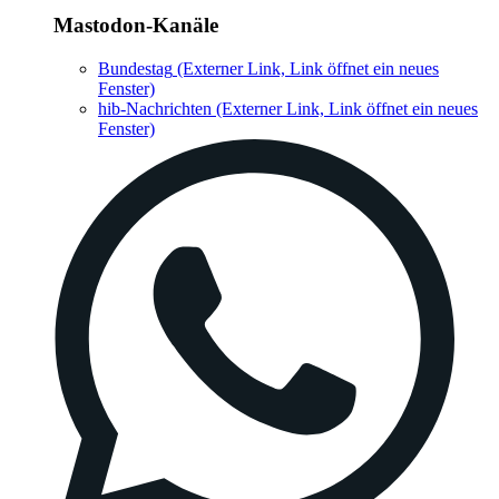
Mastodon-Kanäle
Bundestag
(Externer Link, Link öffnet ein neues
Fenster)
hib-Nachrichten
(Externer Link, Link öffnet ein neues
Fenster)