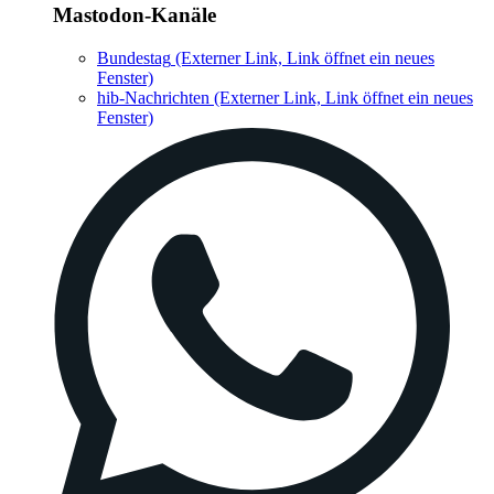
Mastodon-Kanäle
Bundestag
(Externer Link, Link öffnet ein neues
Fenster)
hib-Nachrichten
(Externer Link, Link öffnet ein neues
Fenster)