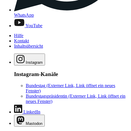
WhatsApp
YouTube
Hilfe
Kontakt
Inhaltsübersicht
Instagram
Instagram-Kanäle
Bundestag
(Externer Link, Link öffnet ein neues
Fenster)
Bundestagspräsidentin
(Externer Link, Link öffnet ein
neues Fenster)
LinkedIn
Mastodon