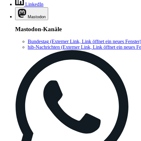
LinkedIn
Mastodon
Mastodon-Kanäle
Bundestag
(Externer Link, Link öffnet ein neues Fenster
hib-Nachrichten
(Externer Link, Link öffnet ein neues Fe