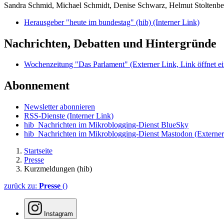
Sandra Schmid, Michael Schmidt, Denise Schwarz, Helmut Stoltenbe
Herausgeber "heute im bundestag" (hib)
(Interner Link)
Nachrichten, Debatten und Hintergründe
Wochenzeitung "Das Parlament"
(Externer Link, Link öffnet ei
Abonnement
Newsletter abonnieren
RSS-Dienste
(Interner Link)
hib_Nachrichten im Mikroblogging-Dienst BlueSky
hib_Nachrichten im Mikroblogging-Dienst Mastodon
(Externer
Startseite
Presse
Kurzmeldungen (hib)
zurück zu:
Presse
()
Instagram