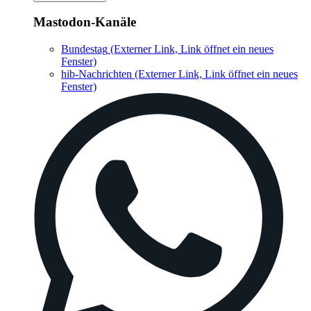
Mastodon-Kanäle
Bundestag
(Externer Link, Link öffnet ein neues
Fenster)
hib-Nachrichten
(Externer Link, Link öffnet ein neues
Fenster)