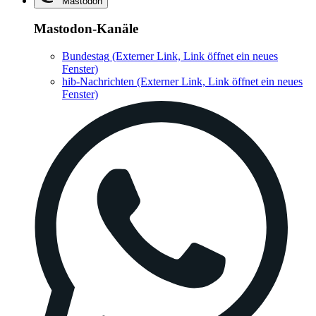
Mastodon
Mastodon-Kanäle
Bundestag
(Externer Link, Link öffnet ein neues
Fenster)
hib-Nachrichten
(Externer Link, Link öffnet ein neues
Fenster)