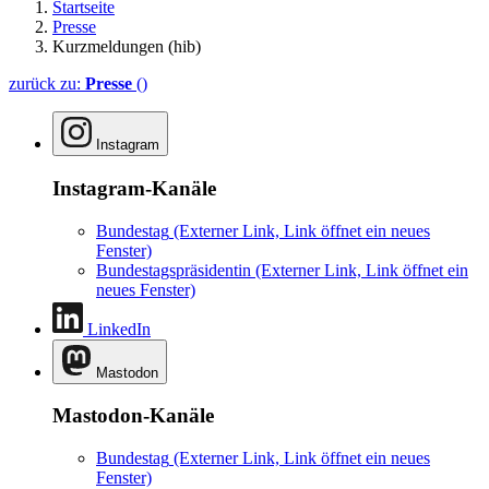
Startseite
Presse
Kurzmeldungen (hib)
zurück zu:
Presse
()
Instagram
Instagram-Kanäle
Bundestag
(Externer Link, Link öffnet ein neues
Fenster)
Bundestagspräsidentin
(Externer Link, Link öffnet ein
neues Fenster)
LinkedIn
Mastodon
Mastodon-Kanäle
Bundestag
(Externer Link, Link öffnet ein neues
Fenster)