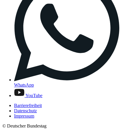
WhatsApp
YouTube
Barrierefreiheit
Datenschutz
Impressum
© Deutscher Bundestag