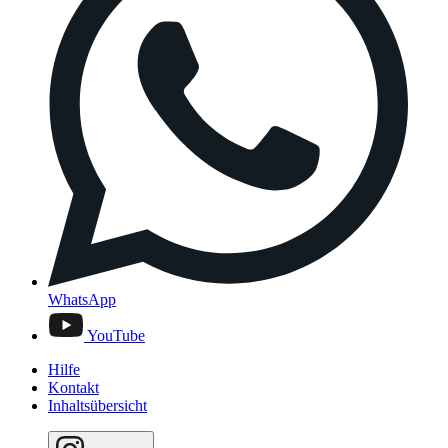
WhatsApp
YouTube
Hilfe
Kontakt
Inhaltsübersicht