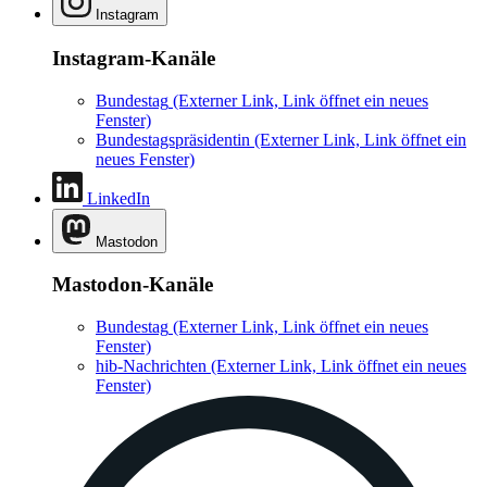
Instagram
Instagram-Kanäle
Bundestag
(Externer Link, Link öffnet ein neues
Fenster)
Bundestagspräsidentin
(Externer Link, Link öffnet ein
neues Fenster)
LinkedIn
Mastodon
Mastodon-Kanäle
Bundestag
(Externer Link, Link öffnet ein neues
Fenster)
hib-Nachrichten
(Externer Link, Link öffnet ein neues
Fenster)