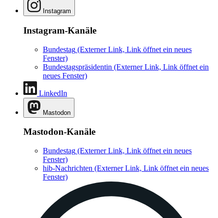
Instagram
Instagram-Kanäle
Bundestag
(Externer Link, Link öffnet ein neues
Fenster)
Bundestagspräsidentin
(Externer Link, Link öffnet ein
neues Fenster)
LinkedIn
Mastodon
Mastodon-Kanäle
Bundestag
(Externer Link, Link öffnet ein neues
Fenster)
hib-Nachrichten
(Externer Link, Link öffnet ein neues
Fenster)