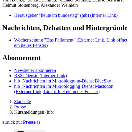
Helmut Stoltenberg, Alexander Weinlein
Herausgeber "heute im bundestag" (hib)
(Interner Link)
Nachrichten, Debatten und Hintergründe
Wochenzeitung "Das Parlament"
(Externer Link, Link öffnet
ein neues Fenster)
Abonnement
Newsletter abonnieren
RSS-Dienste
(Interner Link)
hib_Nachrichten im Mikroblogging-Dienst BlueSky
hib_Nachrichten im Mikroblogging-Dienst Mastodon
(Externer Link, Link öffnet ein neues Fenster)
Startseite
Presse
Kurzmeldungen (hib)
zurück zu:
Presse
()