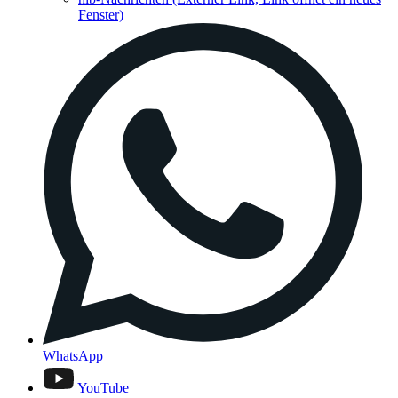
Fenster)
WhatsApp
YouTube