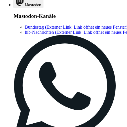
Mastodon
Mastodon-Kanäle
Bundestag
(Externer Link, Link öffnet ein neues Fenster
hib-Nachrichten
(Externer Link, Link öffnet ein neues Fe