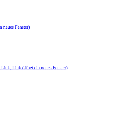
n neues Fenster)
 Link, Link öffnet ein neues Fenster)