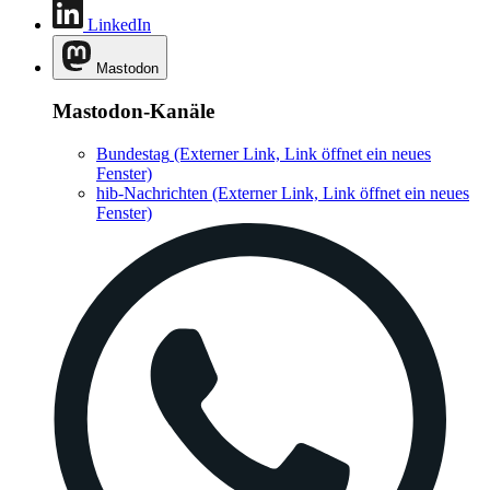
LinkedIn
Mastodon
Mastodon-Kanäle
Bundestag
(Externer Link, Link öffnet ein neues
Fenster)
hib-Nachrichten
(Externer Link, Link öffnet ein neues
Fenster)