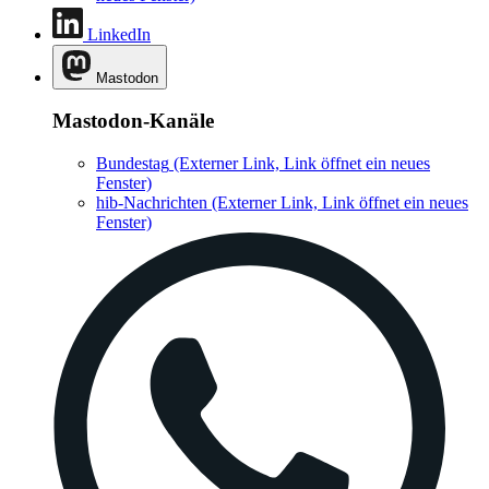
LinkedIn
Mastodon
Mastodon-Kanäle
Bundestag
(Externer Link, Link öffnet ein neues
Fenster)
hib-Nachrichten
(Externer Link, Link öffnet ein neues
Fenster)