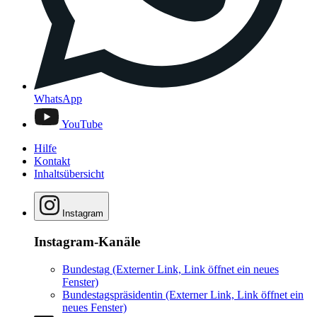
WhatsApp
YouTube
Hilfe
Kontakt
Inhaltsübersicht
Instagram
Instagram-Kanäle
Bundestag
(Externer Link, Link öffnet ein neues
Fenster)
Bundestagspräsidentin
(Externer Link, Link öffnet ein
neues Fenster)