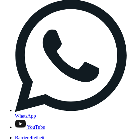
WhatsApp
YouTube
Barrierefreiheit