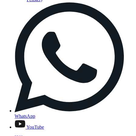
WhatsApp
YouTube