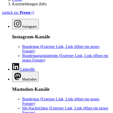
Kurzmeldungen (hib)
zurück zu:
Presse
()
Instagram
Instagram-Kanäle
Bundestag
(Externer Link, Link öffnet ein neues
Fenster)
Bundestagspräsidentin
(Externer Link, Link öffnet ein
neues Fenster)
LinkedIn
Mastodon
Mastodon-Kanäle
Bundestag
(Externer Link, Link öffnet ein neues
Fenster)
hib-Nachrichten
(Externer Link, Link öffnet ein neues
Fenster)