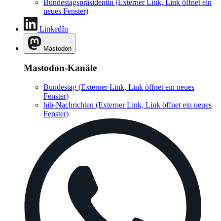
Bundestagspräsidentin
(Externer Link, Link öffnet ein
neues Fenster)
LinkedIn
Mastodon
Mastodon-Kanäle
Bundestag
(Externer Link, Link öffnet ein neues
Fenster)
hib-Nachrichten
(Externer Link, Link öffnet ein neues
Fenster)