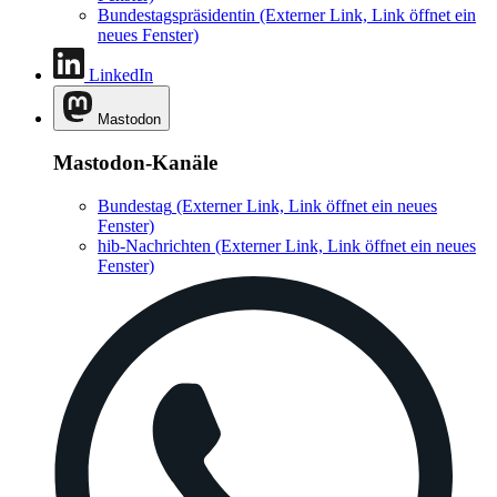
Bundestagspräsidentin
(Externer Link, Link öffnet ein
neues Fenster)
LinkedIn
Mastodon
Mastodon-Kanäle
Bundestag
(Externer Link, Link öffnet ein neues
Fenster)
hib-Nachrichten
(Externer Link, Link öffnet ein neues
Fenster)