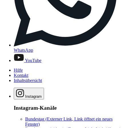
WhatsApp
YouTube
Hilfe
Kontakt
Inhaltsübersicht
Instagram
Instagram-Kanäle
Bundestag
(Externer Link, Link öffnet ein neues
Fenster)