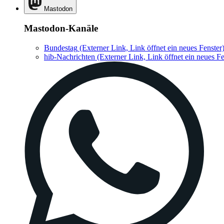
Mastodon
Mastodon-Kanäle
Bundestag
(Externer Link, Link öffnet ein neues Fenster
hib-Nachrichten
(Externer Link, Link öffnet ein neues Fe