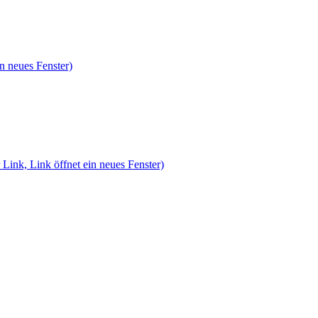
n neues Fenster)
 Link, Link öffnet ein neues Fenster)