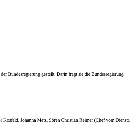
er Bundesregierung gestellt. Darin fragt sie die Bundesregierung
er Kosfeld, Johanna Metz, Sören Christian Reimer (Chef vom Dienst),