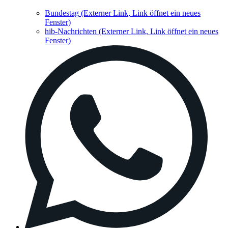
Bundestag
(Externer Link, Link öffnet ein neues
Fenster)
hib-Nachrichten
(Externer Link, Link öffnet ein neues
Fenster)