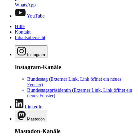
WhatsApp
YouTube
Hilfe
Kontakt
Inhaltsübersicht
Instagram
Instagram-Kanäle
Bundestag
(Externer Link, Link öffnet ein neues
Fenster)
Bundestagspräsidentin
(Externer Link, Link öffnet ein
neues Fenster)
LinkedIn
Mastodon
Mastodon-Kanäle