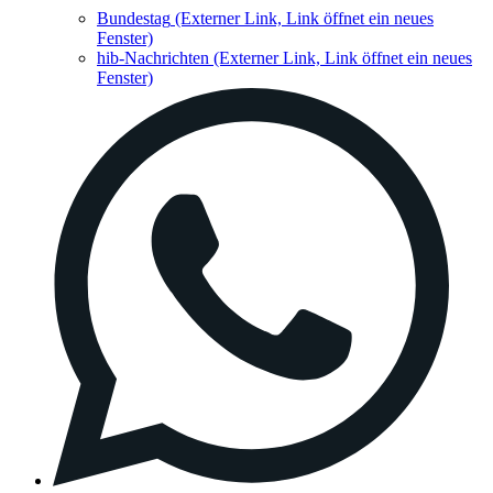
Bundestag
(Externer Link, Link öffnet ein neues
Fenster)
hib-Nachrichten
(Externer Link, Link öffnet ein neues
Fenster)