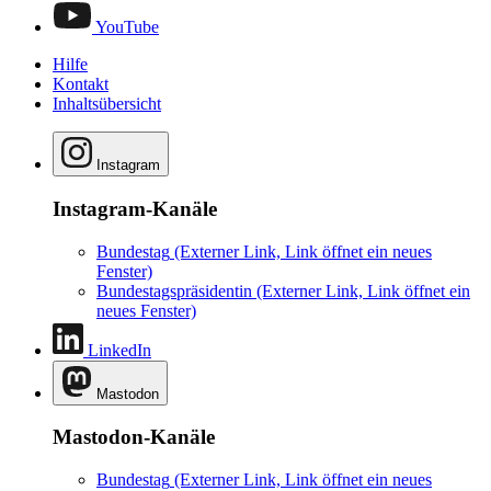
YouTube
Hilfe
Kontakt
Inhaltsübersicht
Instagram
Instagram-Kanäle
Bundestag
(Externer Link, Link öffnet ein neues
Fenster)
Bundestagspräsidentin
(Externer Link, Link öffnet ein
neues Fenster)
LinkedIn
Mastodon
Mastodon-Kanäle
Bundestag
(Externer Link, Link öffnet ein neues