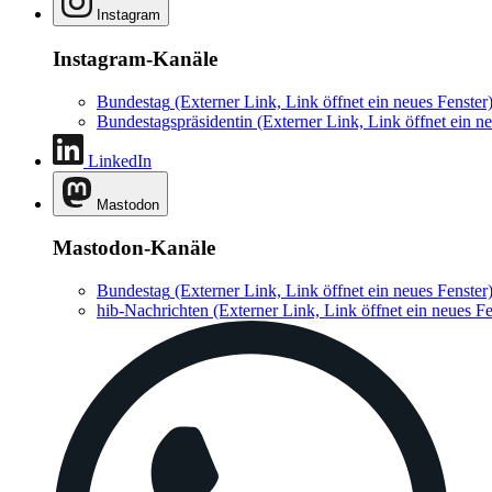
Instagram
Instagram-Kanäle
Bundestag
(Externer Link, Link öffnet ein neues Fenster
Bundestagspräsidentin
(Externer Link, Link öffnet ein ne
LinkedIn
Mastodon
Mastodon-Kanäle
Bundestag
(Externer Link, Link öffnet ein neues Fenster
hib-Nachrichten
(Externer Link, Link öffnet ein neues Fe