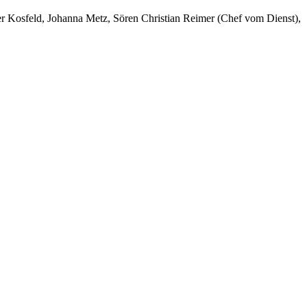
er Kosfeld, Johanna Metz, Sören Christian Reimer (Chef vom Dienst),