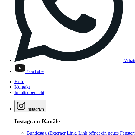
What
YouTube
Hilfe
Kontakt
Inhaltsübersicht
Instagram
Instagram-Kanäle
Bundestag
(Externer Link, Link öffnet ein neues Fenster