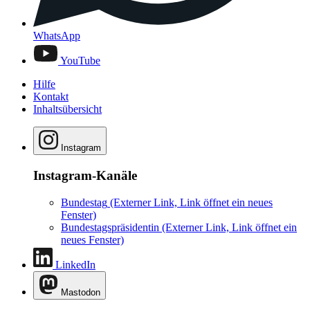
WhatsApp
YouTube
Hilfe
Kontakt
Inhaltsübersicht
Instagram
Instagram-Kanäle
Bundestag
(Externer Link, Link öffnet ein neues
Fenster)
Bundestagspräsidentin
(Externer Link, Link öffnet ein
neues Fenster)
LinkedIn
Mastodon