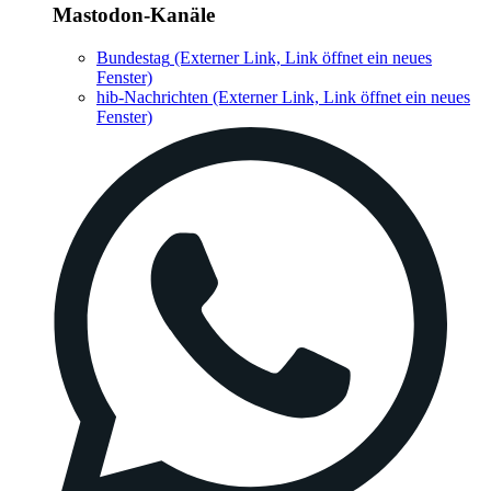
Mastodon-Kanäle
Bundestag
(Externer Link, Link öffnet ein neues
Fenster)
hib-Nachrichten
(Externer Link, Link öffnet ein neues
Fenster)