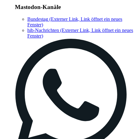
Mastodon-Kanäle
Bundestag
(Externer Link, Link öffnet ein neues
Fenster)
hib-Nachrichten
(Externer Link, Link öffnet ein neues
Fenster)