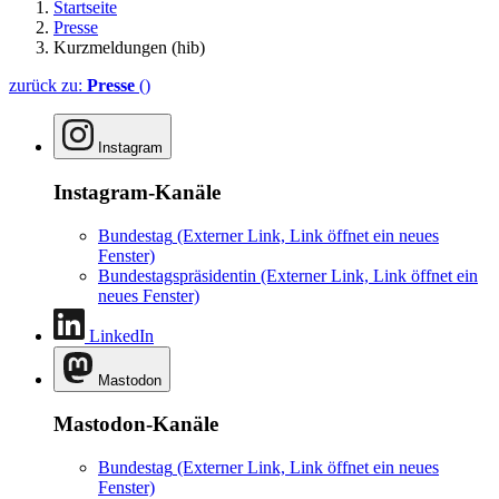
Startseite
Presse
Kurzmeldungen (hib)
zurück zu:
Presse
()
Instagram
Instagram-Kanäle
Bundestag
(Externer Link, Link öffnet ein neues
Fenster)
Bundestagspräsidentin
(Externer Link, Link öffnet ein
neues Fenster)
LinkedIn
Mastodon
Mastodon-Kanäle
Bundestag
(Externer Link, Link öffnet ein neues
Fenster)