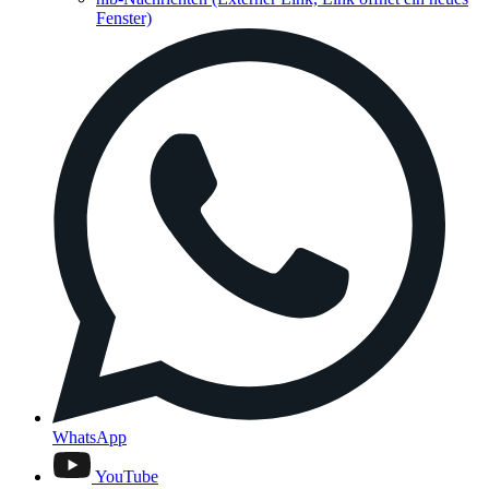
Fenster)
WhatsApp
YouTube