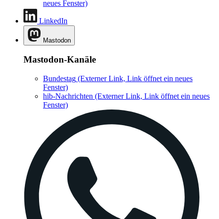
neues Fenster)
LinkedIn
Mastodon
Mastodon-Kanäle
Bundestag
(Externer Link, Link öffnet ein neues
Fenster)
hib-Nachrichten
(Externer Link, Link öffnet ein neues
Fenster)