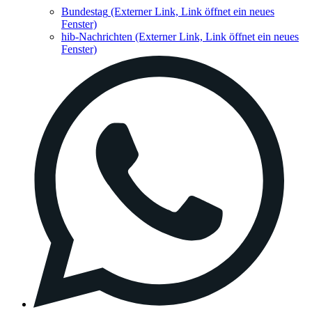
Bundestag
(Externer Link, Link öffnet ein neues
Fenster)
hib-Nachrichten
(Externer Link, Link öffnet ein neues
Fenster)