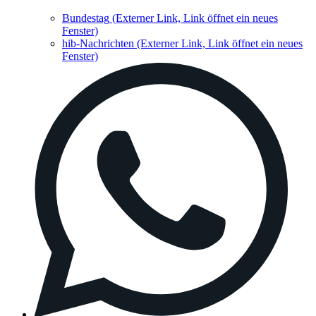
Bundestag
(Externer Link, Link öffnet ein neues
Fenster)
hib-Nachrichten
(Externer Link, Link öffnet ein neues
Fenster)