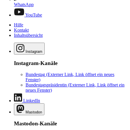
WhatsApp
YouTube
Hilfe
Kontakt
Inhaltsübersicht
Instagram
Instagram-Kanäle
Bundestag
(Externer Link, Link öffnet ein neues
Fenster)
Bundestagspräsidentin
(Externer Link, Link öffnet ein
neues Fenster)
LinkedIn
Mastodon
Mastodon-Kanäle