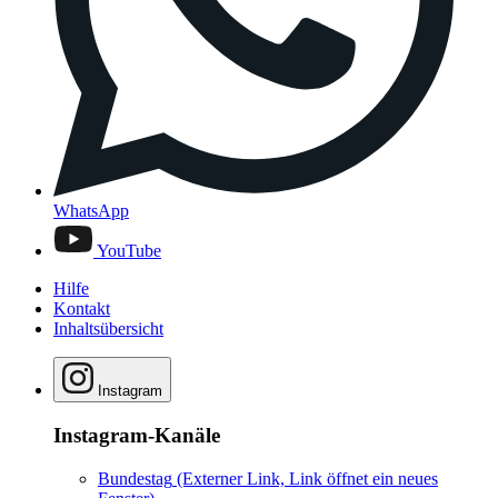
WhatsApp
YouTube
Hilfe
Kontakt
Inhaltsübersicht
Instagram
Instagram-Kanäle
Bundestag
(Externer Link, Link öffnet ein neues