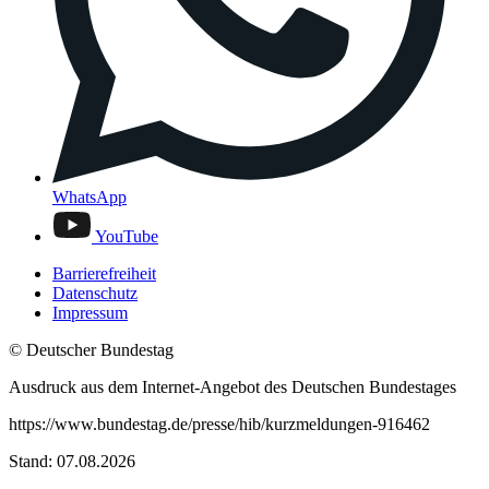
WhatsApp
YouTube
Barrierefreiheit
Datenschutz
Impressum
© Deutscher Bundestag
Ausdruck aus dem Internet-Angebot des Deutschen Bundestages
https://www.bundestag.de/presse/hib/kurzmeldungen-916462
Stand: 07.08.2026