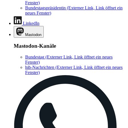
Fenster)
Bundestagspräsidentin
(Externer Link, Link öffnet ein
neues Fenster)
LinkedIn
Mastodon
Mastodon-Kanäle
Bundestag
(Externer Link, Link öffnet ein neues
Fenster)
hib-Nachrichten
(Externer Link, Link öffnet ein neues
Fenster)