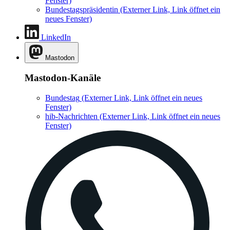
Fenster)
Bundestagspräsidentin
(Externer Link, Link öffnet ein
neues Fenster)
LinkedIn
Mastodon
Mastodon-Kanäle
Bundestag
(Externer Link, Link öffnet ein neues
Fenster)
hib-Nachrichten
(Externer Link, Link öffnet ein neues
Fenster)