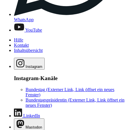
WhatsApp
YouTube
Hilfe
Kontakt
Inhaltsübersicht
Instagram
Instagram-Kanäle
Bundestag
(Externer Link, Link öffnet ein neues
Fenster)
Bundestagspräsidentin
(Externer Link, Link öffnet ein
neues Fenster)
LinkedIn
Mastodon