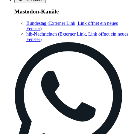
Mastodon-Kanäle
Bundestag
(Externer Link, Link öffnet ein neues
Fenster)
hib-Nachrichten
(Externer Link, Link öffnet ein neues
Fenster)