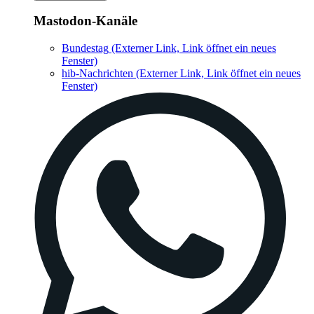
Mastodon-Kanäle
Bundestag
(Externer Link, Link öffnet ein neues
Fenster)
hib-Nachrichten
(Externer Link, Link öffnet ein neues
Fenster)