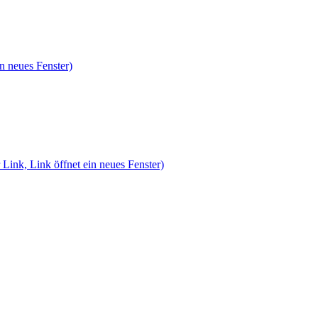
n neues Fenster)
 Link, Link öffnet ein neues Fenster)