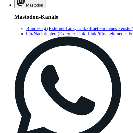
Mastodon
Mastodon-Kanäle
Bundestag
(Externer Link, Link öffnet ein neues Fenster
hib-Nachrichten
(Externer Link, Link öffnet ein neues Fe