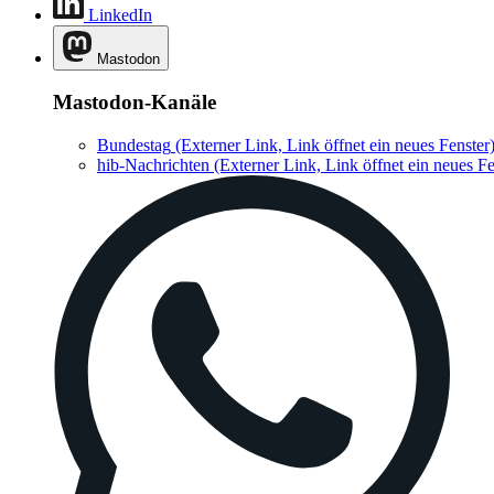
LinkedIn
Mastodon
Mastodon-Kanäle
Bundestag
(Externer Link, Link öffnet ein neues Fenster
hib-Nachrichten
(Externer Link, Link öffnet ein neues Fe