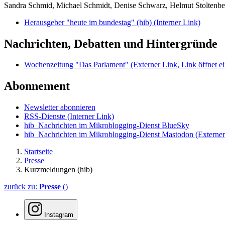
Sandra Schmid, Michael Schmidt, Denise Schwarz, Helmut Stoltenbe
Herausgeber "heute im bundestag" (hib)
(Interner Link)
Nachrichten, Debatten und Hintergründe
Wochenzeitung "Das Parlament"
(Externer Link, Link öffnet ei
Abonnement
Newsletter abonnieren
RSS-Dienste
(Interner Link)
hib_Nachrichten im Mikroblogging-Dienst BlueSky
hib_Nachrichten im Mikroblogging-Dienst Mastodon
(Externer
Startseite
Presse
Kurzmeldungen (hib)
zurück zu:
Presse
()
Instagram