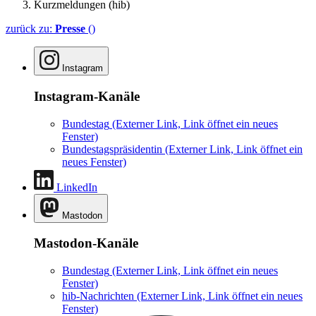
Kurzmeldungen (hib)
zurück zu:
Presse
()
Instagram
Instagram-Kanäle
Bundestag
(Externer Link, Link öffnet ein neues
Fenster)
Bundestagspräsidentin
(Externer Link, Link öffnet ein
neues Fenster)
LinkedIn
Mastodon
Mastodon-Kanäle
Bundestag
(Externer Link, Link öffnet ein neues
Fenster)
hib-Nachrichten
(Externer Link, Link öffnet ein neues
Fenster)