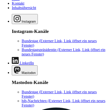
Kontakt
Inhaltsübersicht
Instagram
Instagram-Kanäle
Bundestag
(Externer Link, Link öffnet ein neues
Fenster)
Bundestagspräsidentin
(Externer Link, Link öffnet ein
neues Fenster)
LinkedIn
Mastodon
Mastodon-Kanäle
Bundestag
(Externer Link, Link öffnet ein neues
Fenster)
hib-Nachrichten
(Externer Link, Link öffnet ein neues
Fenster)