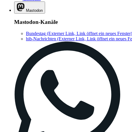
Mastodon
Mastodon-Kanäle
Bundestag
(Externer Link, Link öffnet ein neues Fenster
hib-Nachrichten
(Externer Link, Link öffnet ein neues Fe