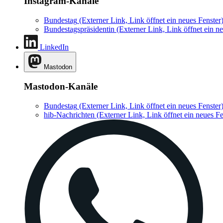
Instagram-Kanäle
Bundestag
(Externer Link, Link öffnet ein neues Fenster
Bundestagspräsidentin
(Externer Link, Link öffnet ein ne
LinkedIn
Mastodon
Mastodon-Kanäle
Bundestag
(Externer Link, Link öffnet ein neues Fenster
hib-Nachrichten
(Externer Link, Link öffnet ein neues Fe