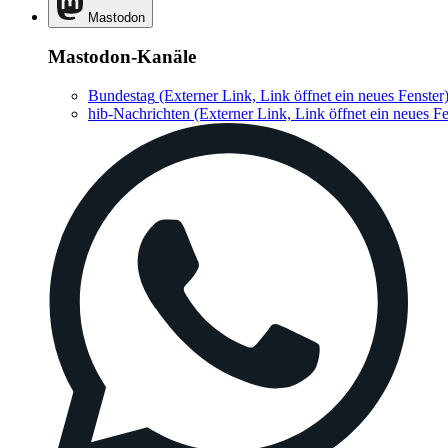
Mastodon
Mastodon-Kanäle
Bundestag
(Externer Link, Link öffnet ein neues Fenster
hib-Nachrichten
(Externer Link, Link öffnet ein neues Fe