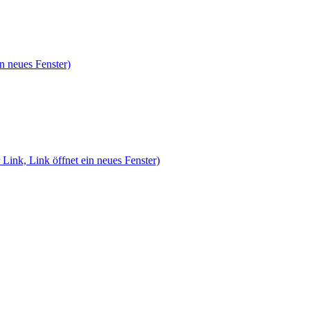
n neues Fenster)
 Link, Link öffnet ein neues Fenster)