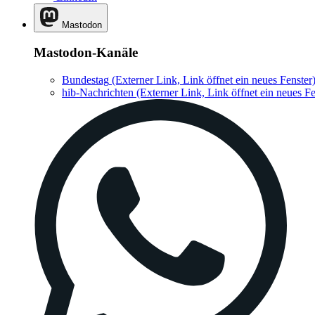
Mastodon
Mastodon-Kanäle
Bundestag
(Externer Link, Link öffnet ein neues Fenster
hib-Nachrichten
(Externer Link, Link öffnet ein neues Fe