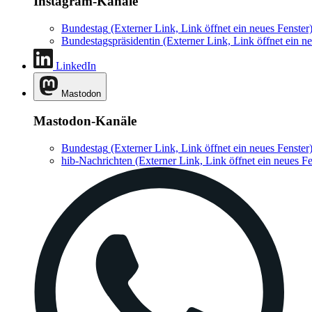
Instagram-Kanäle
Bundestag
(Externer Link, Link öffnet ein neues Fenster
Bundestagspräsidentin
(Externer Link, Link öffnet ein ne
LinkedIn
Mastodon
Mastodon-Kanäle
Bundestag
(Externer Link, Link öffnet ein neues Fenster
hib-Nachrichten
(Externer Link, Link öffnet ein neues Fe