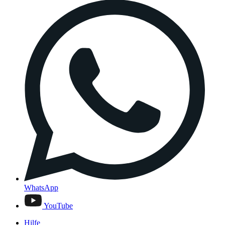
WhatsApp
YouTube
Hilfe