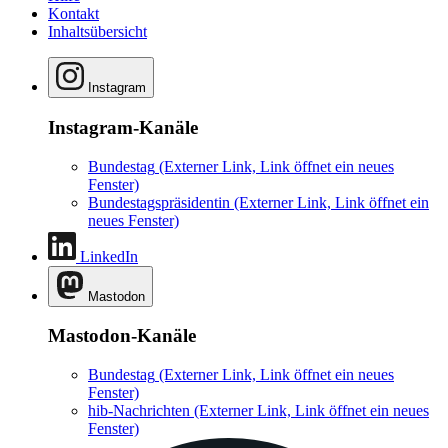
Kontakt
Inhaltsübersicht
Instagram
Instagram-Kanäle
Bundestag
(Externer Link, Link öffnet ein neues
Fenster)
Bundestagspräsidentin
(Externer Link, Link öffnet ein
neues Fenster)
LinkedIn
Mastodon
Mastodon-Kanäle
Bundestag
(Externer Link, Link öffnet ein neues
Fenster)
hib-Nachrichten
(Externer Link, Link öffnet ein neues
Fenster)