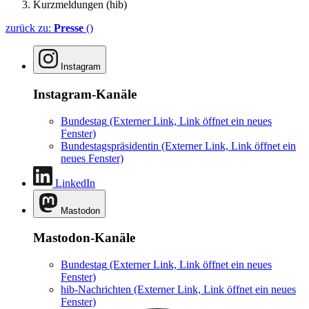
Kurzmeldungen (hib)
zurück zu:
Presse
()
Instagram
Instagram-Kanäle
Bundestag
(Externer Link, Link öffnet ein neues
Fenster)
Bundestagspräsidentin
(Externer Link, Link öffnet ein
neues Fenster)
LinkedIn
Mastodon
Mastodon-Kanäle
Bundestag
(Externer Link, Link öffnet ein neues
Fenster)
hib-Nachrichten
(Externer Link, Link öffnet ein neues
Fenster)