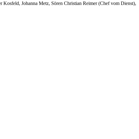
er Kosfeld, Johanna Metz, Sören Christian Reimer (Chef vom Dienst),