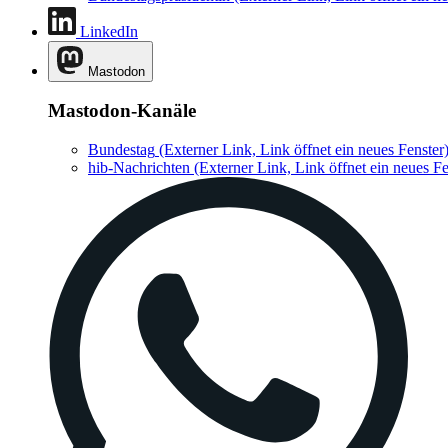
LinkedIn
Mastodon
Mastodon-Kanäle
Bundestag
(Externer Link, Link öffnet ein neues Fenster
hib-Nachrichten
(Externer Link, Link öffnet ein neues Fe