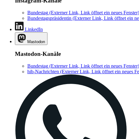
Instagram-Kanäle
Bundestag
(Externer Link, Link öffnet ein neues Fenster
Bundestagspräsidentin
(Externer Link, Link öffnet ein ne
LinkedIn
Mastodon
Mastodon-Kanäle
Bundestag
(Externer Link, Link öffnet ein neues Fenster
hib-Nachrichten
(Externer Link, Link öffnet ein neues Fe