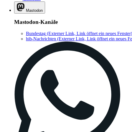
Mastodon
Mastodon-Kanäle
Bundestag
(Externer Link, Link öffnet ein neues Fenster
hib-Nachrichten
(Externer Link, Link öffnet ein neues Fe