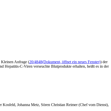
 Kleinen Anfrage (
20/4848
(Dokument, öffnet ein neues Fenster)
) der
Hepatitis-C-Viren verseuchte Blutprodukte erhalten, heißt es in der
er Kosfeld, Johanna Metz, Sören Christian Reimer (Chef vom Dienst),